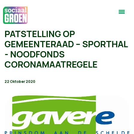
PATSTELLING OP
GEMEENTERAAD – SPORTHAL
- NOODFONDS
CORONAMAATREGELE
22 Oktober 2020