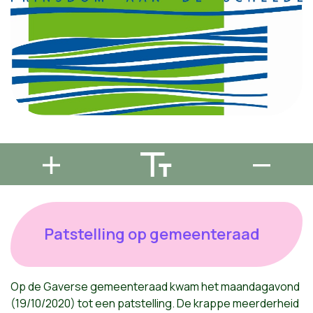
Patstelling op gemeenteraad
Op de Gaverse gemeenteraad kwam het maandagavond
(19/10/2020) tot een patstelling. De krappe meerderheid