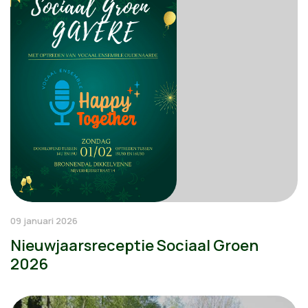
09 januari 2026
Nieuwjaarsreceptie Sociaal Groen
2026