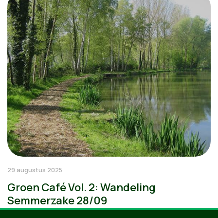
29 augustus 2025
Groen Café Vol. 2: Wandeling
Semmerzake 28/09