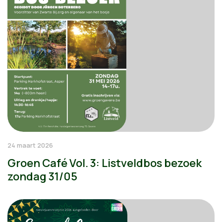
24 maart 2026
Groen Café Vol. 3: Listveldbos bezoek
zondag 31/05