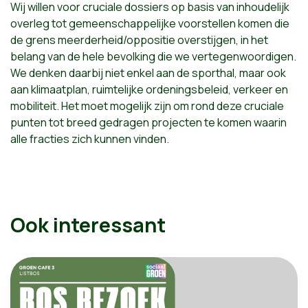
Wij willen voor cruciale dossiers op basis van inhoudelijk
overleg tot gemeenschappelijke voorstellen komen die
de grens meerderheid/oppositie overstijgen, in het
belang van de hele bevolking die we vertegenwoordigen.
We denken daarbij niet enkel aan de sporthal, maar ook
aan klimaatplan, ruimtelijke ordeningsbeleid, verkeer en
mobiliteit. Het moet mogelijk zijn om rond deze cruciale
punten tot breed gedragen projecten te komen waarin
alle fracties zich kunnen vinden.
Ook interessant