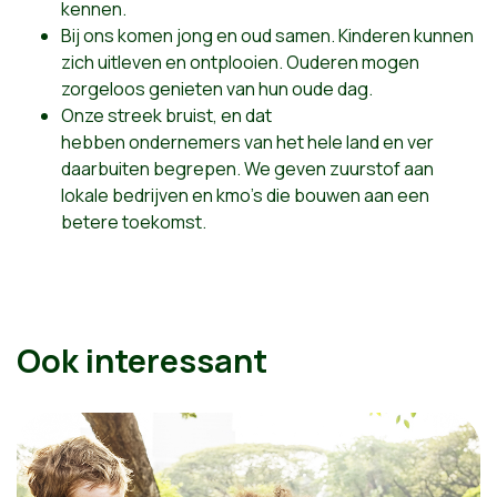
kennen
.
Bij ons komen jong en oud samen. Kinderen kunnen
zich uitleven en ontplooien. Ouderen mogen
zorgeloos genieten van hun oude dag.
Onze
streek
bruist, en dat
hebben
ondernemers
van het hele land en ver
daarbuiten
begrepen
. We geven zuurstof aan
lokale bedrijven en kmo's die bouwen aan een
betere toekomst.
Ook interessant