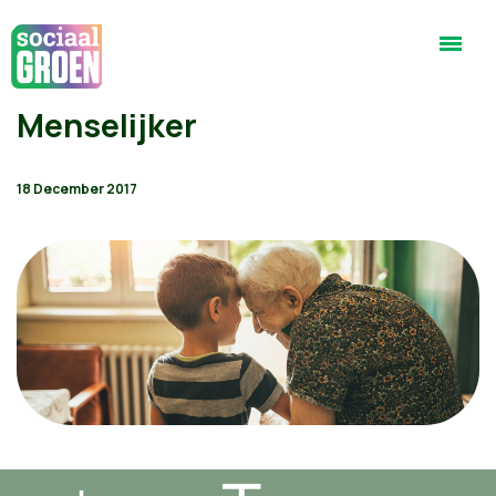
Menselijker
18 December 2017