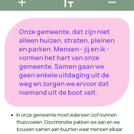
Onze gemeente, dat zijn niet
alleen huizen, straten, pleinen
en parken. Mensen - jij en ik -
vormen het hart van onze
gemeente. Samen gaan we
geen enkele uitdaging uit de
weg en zorgen we ervoor dat
niemand uit de boot valt.
In onze gemeente moet iedereen zich kunnen
thuisvoelen. Discriminatie pakken we aan en we
bouwen samen aan buurten waar
mensen elkaar