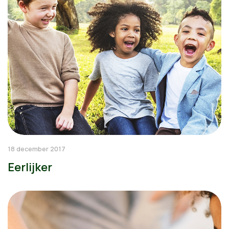
18 december 2017
Eerlijker