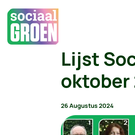
Lijst So
oktober
26 Augustus 2024