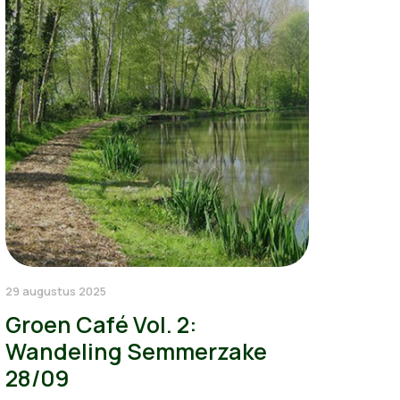
29 augustus 2025
Groen Café Vol. 2:
Wandeling Semmerzake
28/09