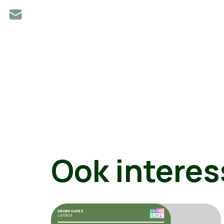
Ook interes