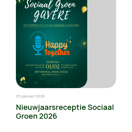
09 januari 2026
Nieuwjaarsreceptie Sociaal
Groen 2026