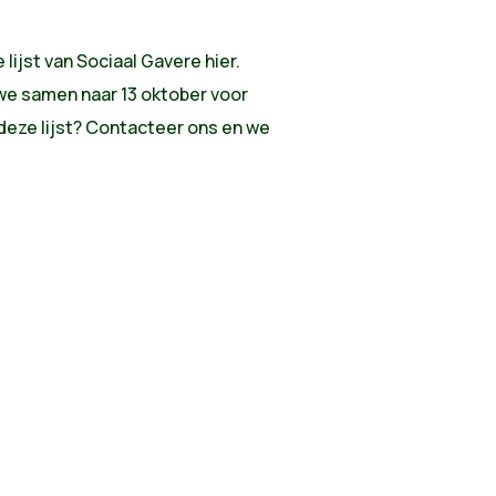
 lijst van Sociaal Gavere hier.
 we samen naar 13 oktober voor
deze lijst? Contacteer ons en we