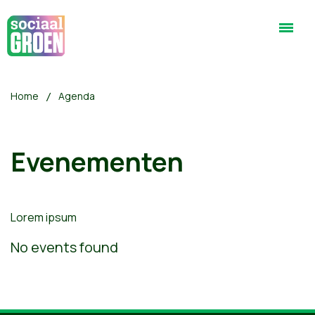
Home
Agenda
Evenementen
Lorem ipsum
No events found